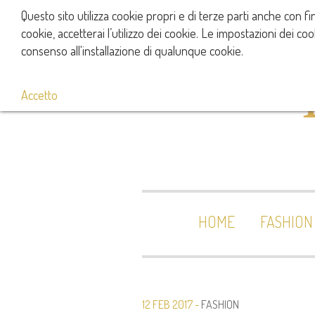
Questo sito utilizza cookie propri e di terze parti anche con
cookie, accetterai l’utilizzo dei cookie. Le impostazioni dei c
consenso all'installazione di qualunque cookie.
Accetto
HOME
FASHION
12 FEB 2017
FASHION